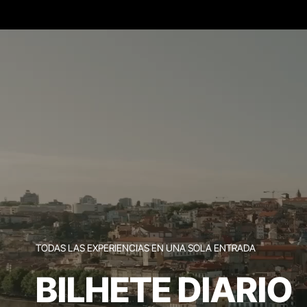
TODAS LAS EXPERIENCIAS EN UNA SOLA ENTRADA
BILHETE DIARIO