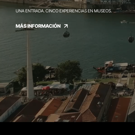
UNA ENTRADA. CINCO EXPERIENCIAS EN MUSEOS.
MÁS INFORMACIÓN