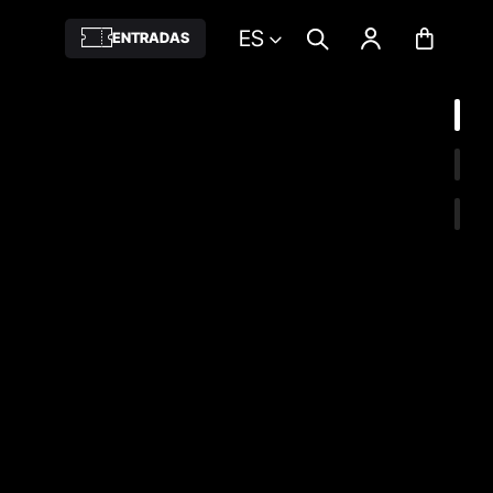
ES
ENTRADAS