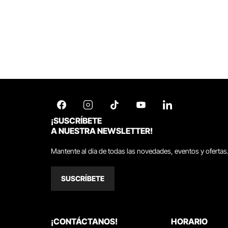
¡SUSCRÍBETE
A NUESTRA NEWSLETTER!
Mantente al día de todas las novedades, eventos y ofertas
SUSCRÍBETE
¡CONTÁCTANOS!
HORARIO