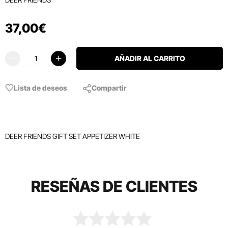
37
,
00
€
AÑADIR AL CARRITO
Lista de deseos
Compartir
DEER FRIENDS GIFT SET APPETIZER WHITE
RESEÑAS DE CLIENTES