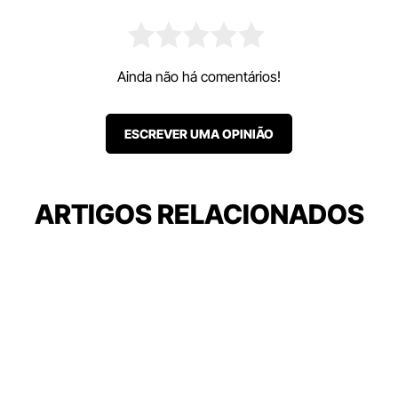
Ainda não há comentários!
ESCREVER UMA OPINIÃO
ARTIGOS RELACIONADOS