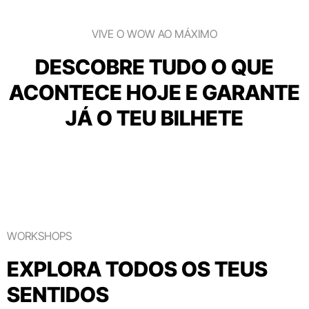
VIVE O WOW AO MÁXIMO
DESCOBRE TUDO O QUE
ACONTECE HOJE E GARANTE
JÁ O TEU BILHETE
WORKSHOPS
EXPLORA TODOS OS TEUS
SENTIDOS