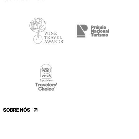
SOBRE NÓS