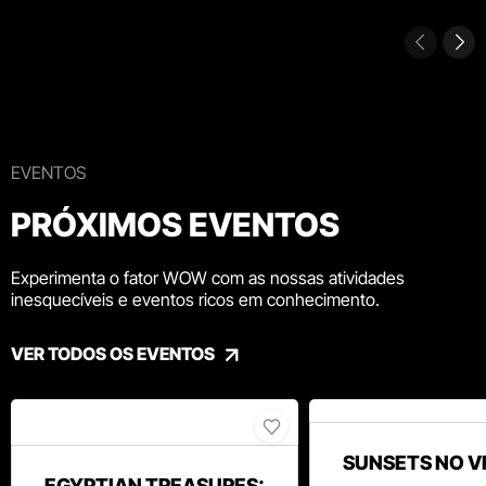
EVENTOS
PRÓXIMOS EVENTOS
Experimenta o fator WOW com as nossas atividades
inesquecíveis e eventos ricos em conhecimento.
VER TODOS OS EVENTOS
SUNSETS NO V
EGYPTIAN TREASURES: