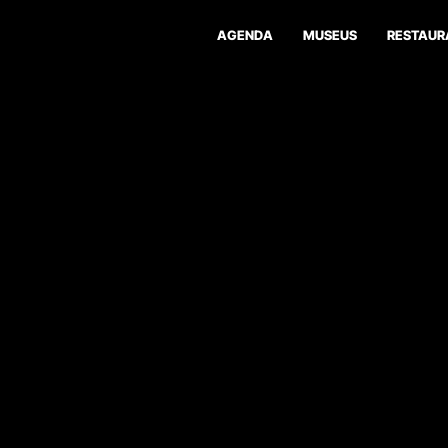
AGENDA
MUSEUS
RESTAUR