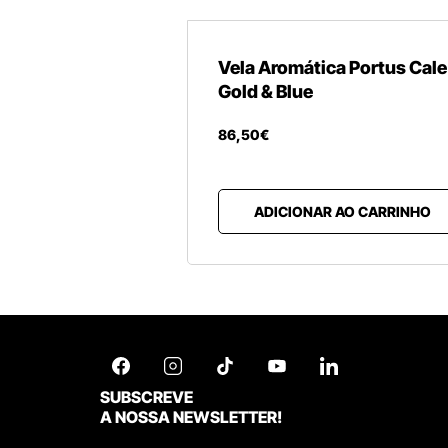
Vela Aromática Portus Cale
Gold & Blue
86
,
50
€
ADICIONAR AO CARRINHO
SUBSCREVE
A NOSSA NEWSLETTER!