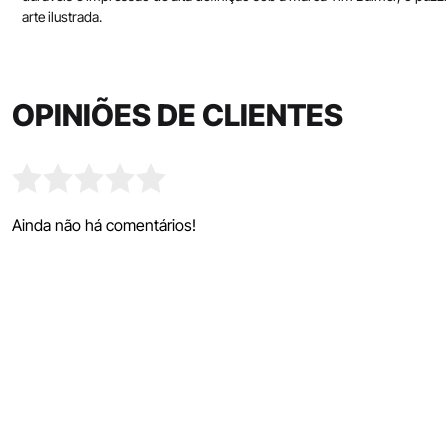
arte ilustrada.
OPINIÕES DE CLIENTES
Ainda não há comentários!