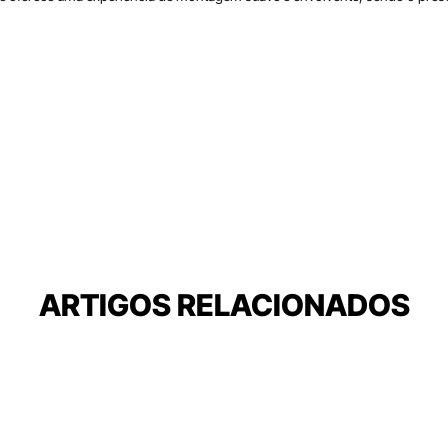
ARTIGOS RELACIONADOS