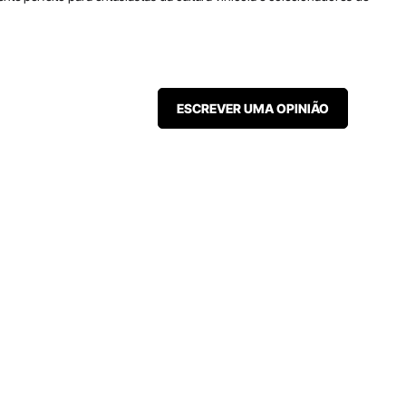
ESCREVER UMA OPINIÃO