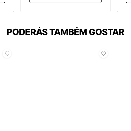
PODERÁS TAMBÉM GOSTAR