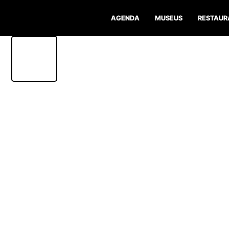
AGENDA
MUSEUS
RESTAUR