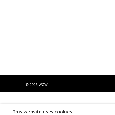
© 2026 WOW
This website uses cookies