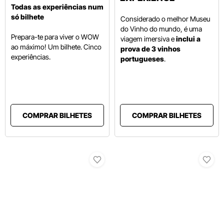
Todas as experiências num
só bilhete
Considerado o melhor Museu
do Vinho do mundo, é uma
Prepara-te para viver o WOW
viagem imersiva e
inclui a
ao máximo! Um bilhete. Cinco
prova de 3 vinhos
experiências.
portugueses
.
COMPRAR BILHETES
COMPRAR BILHETES