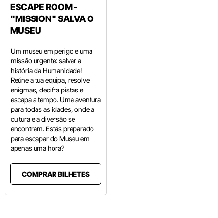
ESCAPE ROOM -
"MISSION" SALVA O
MUSEU
Um museu em perigo e uma
missão urgente: salvar a
história da Humanidade!
Reúne a tua equipa, resolve
enigmas, decifra pistas e
escapa a tempo. Uma aventura
para todas as idades, onde a
cultura e a diversão se
encontram. Estás preparado
para escapar do Museu em
apenas uma hora?
COMPRAR BILHETES