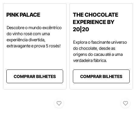
PINK PALACE
THE CHOCOLATE
EXPERIENCE BY
Descobre o mundo excêntrico
20|20
do vinho rosé com uma
experiência divertida,
Explora o fascinante universo
extravagante e prova 5 rosés!
do chocolate, desde as
origens do cacau até a uma
verdadeira fábrica.
COMPRAR BILHETES
COMPRAR BILHETES