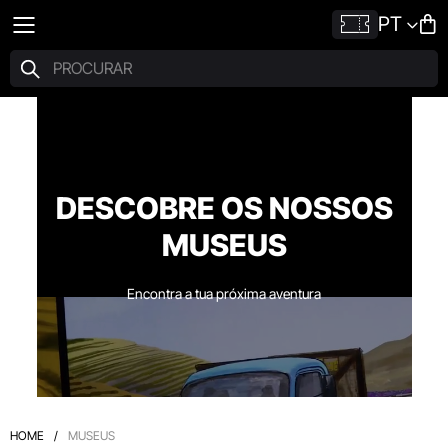
PT
DESCOBRE OS NOSSOS
MUSEUS
Encontra a tua próxima aventura
HOME
/
MUSEUS