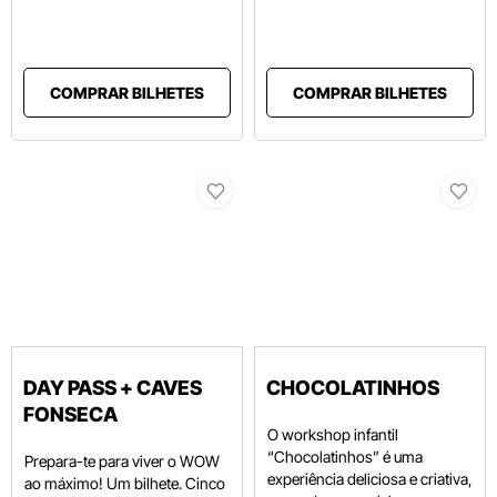
COMPRAR BILHETES
COMPRAR BILHETES
DAY PASS + CAVES
CHOCOLATINHOS
FONSECA
O workshop infantil
“Chocolatinhos” é uma
Prepara-te para viver o WOW
experiência deliciosa e criativa,
ao máximo! Um bilhete. Cinco