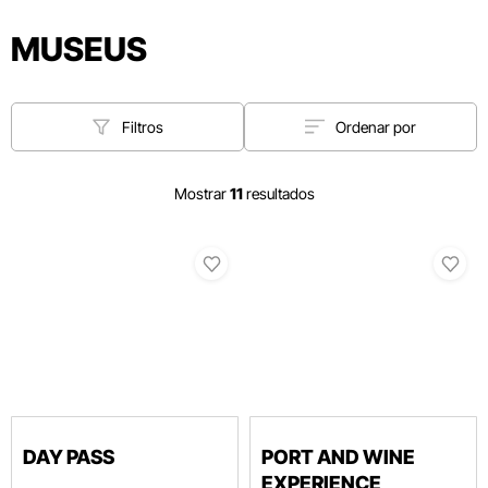
MUSEUS
Filtros
Ordenar por
Mostrar
11
resultados
DAY PASS
PORT AND WINE
EXPERIENCE