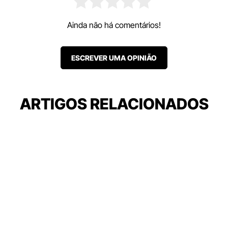
Ainda não há comentários!
ESCREVER UMA OPINIÃO
ARTIGOS RELACIONADOS