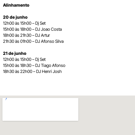
Alinhamento
20 de junho
12h00 às 15h00 – Dj Set
15h00 às 18h00 – DJ Joao Costa
18h00 às 21h30 – DJ Artur
21h30 às 01h00 – DJ Afonso Silva
21 de junho
12h00 às 15h00 – Dj Set
15h00 às 18h30 – DJ Tiago Afonso
18h30 às 22h00 – DJ Henri Josh