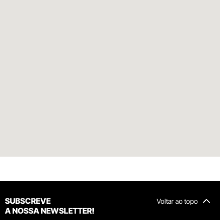
SUBSCREVE
Voltar ao topo
A NOSSA NEWSLETTER!