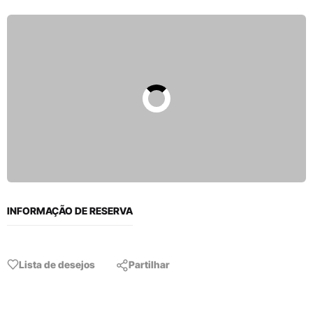
INFORMAÇÃO DE RESERVA
Lista de desejos
Partilhar