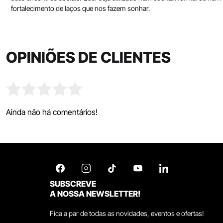
fortalecimento de laços que nos fazem sonhar.
OPINIÕES DE CLIENTES
Ainda não há comentários!
SUBSCREVE
A NOSSA NEWSLETTER!
Fica a par de todas as novidades, eventos e ofertas!