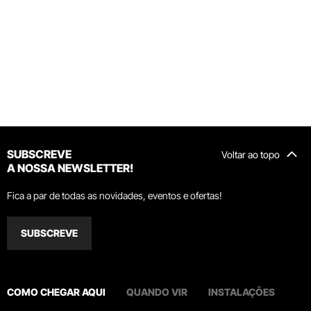
SUBSCREVE
Voltar ao topo
A NOSSA NEWSLETTER!
Fica a par de todas as novidades, eventos e ofertas!
SUBSCREVE
COMO CHEGAR AQUI
QUANDO VIR
INSTALAÇÕES