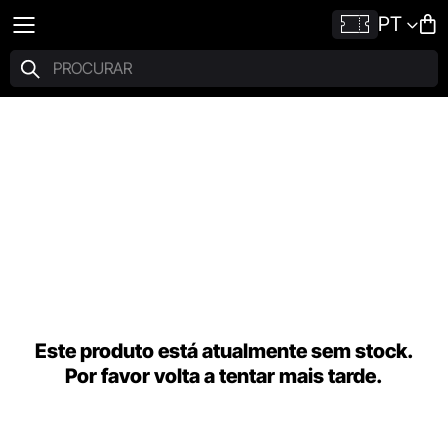
PT
Este produto está atualmente sem stock.
Por favor volta a tentar mais tarde.