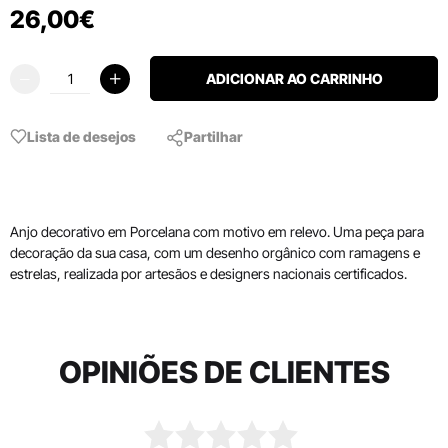
26
,
00
€
ADICIONAR AO CARRINHO
Lista de desejos
Partilhar
Anjo decorativo em Porcelana com motivo em relevo. Uma peça para
decoração da sua casa, com um desenho orgânico com ramagens e
estrelas, realizada por artesãos e designers nacionais certificados.
OPINIÕES DE CLIENTES