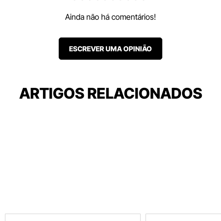
Ainda não há comentários!
ESCREVER UMA OPINIÃO
ARTIGOS RELACIONADOS