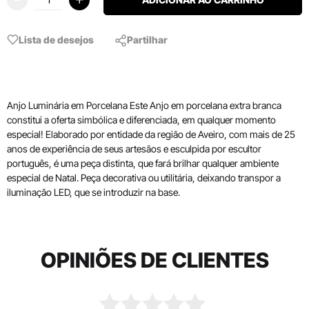
Lista de desejos
Partilhar
Anjo Luminária em Porcelana Este Anjo em porcelana extra branca
constitui a oferta simbólica e diferenciada, em qualquer momento
especial! Elaborado por entidade da região de Aveiro, com mais de 25
anos de experiência de seus artesãos e esculpida por escultor
português, é uma peça distinta, que fará brilhar qualquer ambiente
especial de Natal. ​Peça decorativa ou utilitária, deixando transpor a
iluminação LED, que se introduzir na base.
OPINIÕES DE CLIENTES