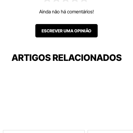
Ainda não há comentários!
ESCREVER UMA OPINIÃO
ARTIGOS RELACIONADOS