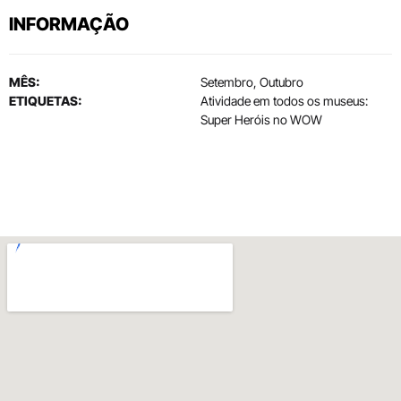
INFORMAÇÃO
MÊS:
Setembro, Outubro
ETIQUETAS:
Atividade em todos os museus:
Super Heróis no WOW