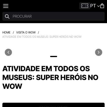
PT
HOME
/
VISITA O WOW
/
ATIVIDADE EM TODOS OS MUSEUS: SUPER HERÓIS NO WOW
ATIVIDADE EM TODOS OS
MUSEUS: SUPER HERÓIS NO
WOW