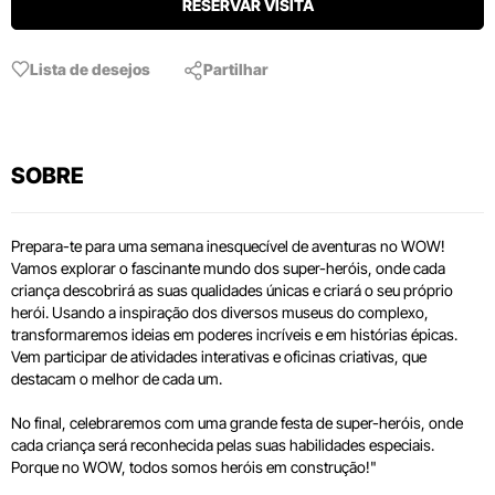
RESERVAR VISITA
Lista de desejos
Partilhar
SOBRE
Prepara-te para uma semana inesquecível de aventuras no WOW!
Vamos explorar o fascinante mundo dos super-heróis, onde cada
criança descobrirá as suas qualidades únicas e criará o seu próprio
herói. Usando a inspiração dos diversos museus do complexo,
transformaremos ideias em poderes incríveis e em histórias épicas.
Vem participar de atividades interativas e oficinas criativas, que
destacam o melhor de cada um.
No final, celebraremos com uma grande festa de super-heróis, onde
cada criança será reconhecida pelas suas habilidades especiais.
Porque no WOW, todos somos heróis em construção!"