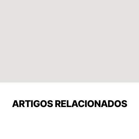
ARTIGOS RELACIONADOS