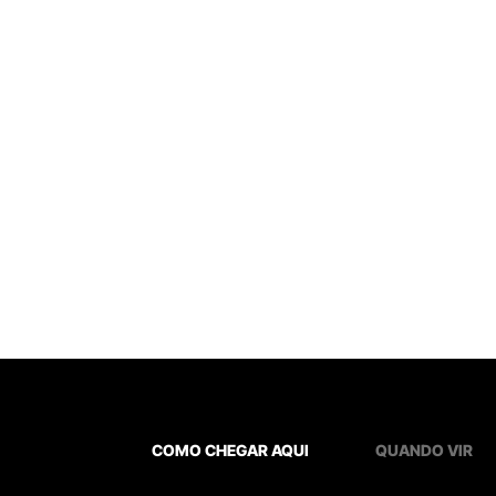
COMO CHEGAR AQUI
QUANDO VIR