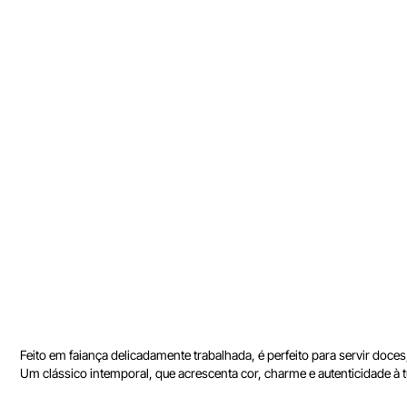
Feito em faiança delicadamente trabalhada, é perfeito para servir doc
Um clássico intemporal, que acrescenta cor, charme e autenticidade à t