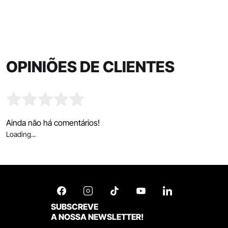
OPINIÕES DE CLIENTES
Ainda não há comentários!
Loading...
SUBSCREVE
A NOSSA NEWSLETTER!