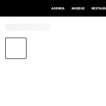
AGENDA
MUSEUS
RESTAUR