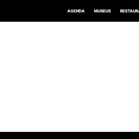
AGENDA
MUSEUS
RESTAUR