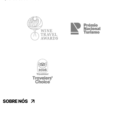
SOBRE NÓS