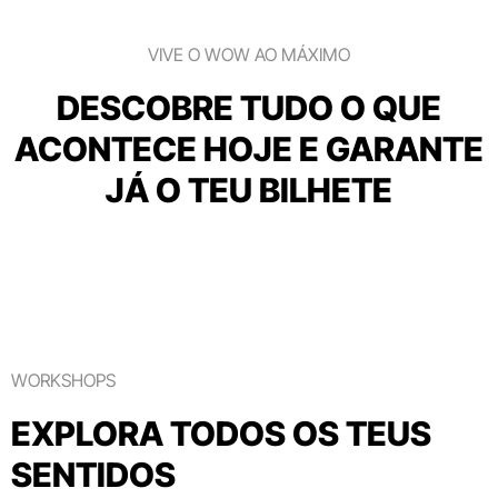
VIVE O WOW AO MÁXIMO
DESCOBRE TUDO O QUE
ACONTECE HOJE E GARANTE
JÁ O TEU BILHETE
WORKSHOPS
EXPLORA TODOS OS TEUS
SENTIDOS