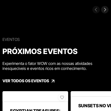
EVENTOS
PRÓXIMOS EVENTOS
Experimenta o fator WOW com as nossas atividades
inesquecíveis e eventos ricos em conhecimento.
VER TODOS OS EVENTOS
SUNSETS NO V
EGYPTIAN TREASURES: