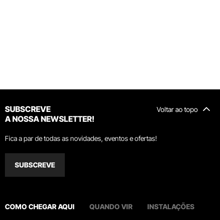
SUBSCREVE
Voltar ao topo
A NOSSA NEWSLETTER!
Fica a par de todas as novidades, eventos e ofertas!
SUBSCREVE
COMO CHEGAR AQUI
QUANDO VIR
INSTALAÇÕES