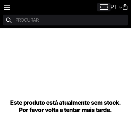
PT
Este produto está atualmente sem stock.
Por favor volta a tentar mais tarde.