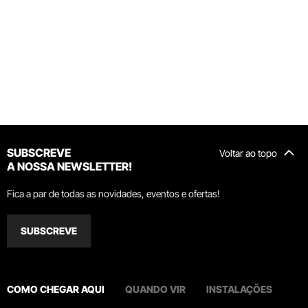
SUBSCREVE
Voltar ao topo
A NOSSA NEWSLETTER!
Fica a par de todas as novidades, eventos e ofertas!
SUBSCREVE
COMO CHEGAR AQUI
QUANDO VIR
INSTALAÇÕES