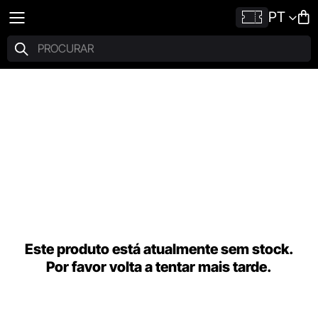
PT
Este produto está atualmente sem stock.
Por favor volta a tentar mais tarde.