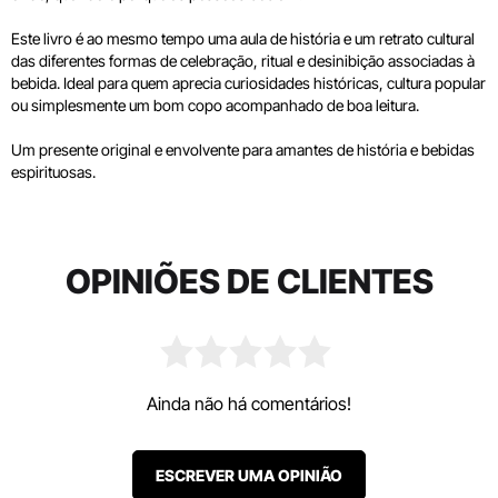
Este livro é ao mesmo tempo uma aula de história e um retrato cultural
das diferentes formas de celebração, ritual e desinibição associadas à
bebida. Ideal para quem aprecia curiosidades históricas, cultura popular
ou simplesmente um bom copo acompanhado de boa leitura.
Um presente original e envolvente para amantes de história e bebidas
espirituosas.
OPINIÕES DE CLIENTES
Ainda não há comentários!
ESCREVER UMA OPINIÃO