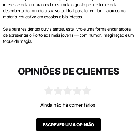
interesse pela cultura local e estimula o gosto pela leitura e pela
descoberta do mundo à sua volta. Ideal para ler em família ou como
material educativo em escolas e bibliotecas.
Seja para residentes ou visitantes, este livro é uma forma encantadora
de apresentar o Porto aos mais jovens — com humor, imaginação e um
toque de magia.
OPINIÕES DE CLIENTES
Ainda não há comentários!
ESCREVER UMA OPINIÃO