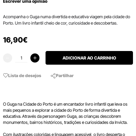
Escrever uma opinião
Acompanha o Guga numa divertida e educativa viagem pela cidade do
Porto. Um livro infantil cheio de cor, curiosidade e descobertas.
16
,
90
€
ADICIONAR AO CARRINHO
Lista de desejos
Partilhar
O Guga na Cidade do Porto é um encantador livro infantil que leva os
mais pequenos a explorar a cidade do Porto de forma divertida e
educativa. Através da personagem Guga, as crianças descobrem
monumentos, bairros históricos, tradições e curiosidades da Invicta.
Com ilustrações coloridas e linguagem acessível, o livro desperta o