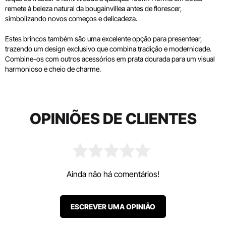
remete à beleza natural da bougainvillea antes de florescer,
simbolizando novos começos e delicadeza.
Estes brincos também são uma excelente opção para presentear,
trazendo um design exclusivo que combina tradição e modernidade.
Combine-os com outros acessórios em prata dourada para um visual
harmonioso e cheio de charme.
OPINIÕES DE CLIENTES
Ainda não há comentários!
ESCREVER UMA OPINIÃO