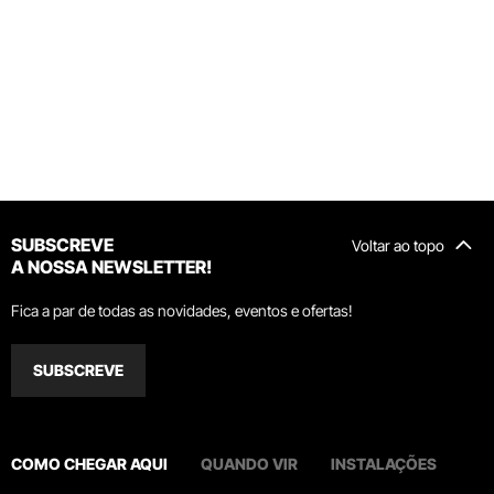
SUBSCREVE
Voltar ao topo
A NOSSA NEWSLETTER!
Fica a par de todas as novidades, eventos e ofertas!
SUBSCREVE
COMO CHEGAR AQUI
QUANDO VIR
INSTALAÇÕES