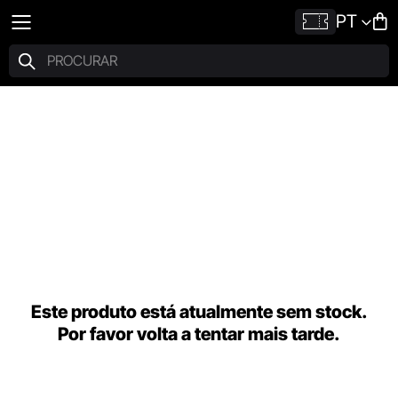
PT
Este produto está atualmente sem stock.
Por favor volta a tentar mais tarde.