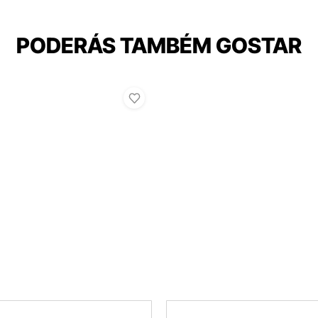
PODERÁS TAMBÉM GOSTAR