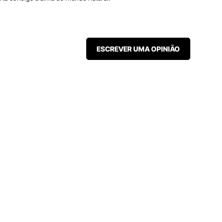
ESCREVER UMA OPINIÃO