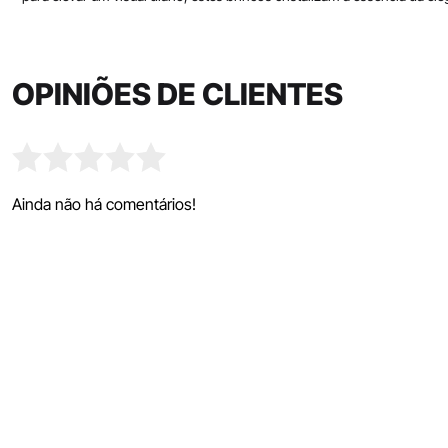
OPINIÕES DE CLIENTES
Ainda não há comentários!