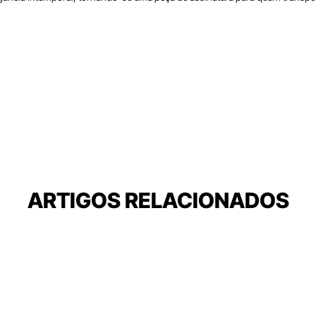
ARTIGOS RELACIONADOS