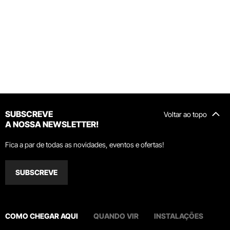
SUBSCREVE
Voltar ao topo
A NOSSA NEWSLETTER!
Fica a par de todas as novidades, eventos e ofertas!
SUBSCREVE
COMO CHEGAR AQUI
QUANDO VIR
INSTALAÇÕES