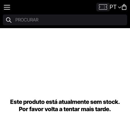
PT
Este produto está atualmente sem stock.
Por favor volta a tentar mais tarde.