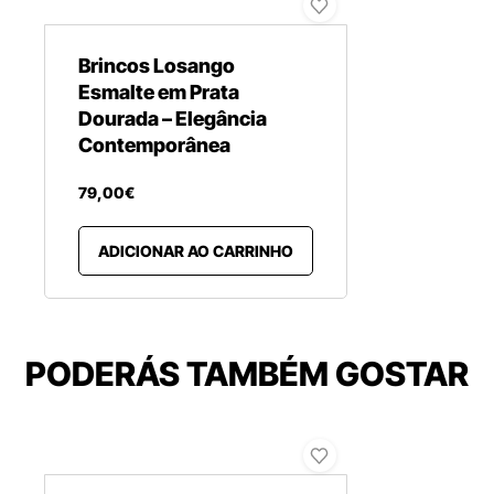
Brincos Losango
Esmalte em Prata
Dourada – Elegância
Contemporânea
79
,
00
€
ADICIONAR AO CARRINHO
PODERÁS TAMBÉM GOSTAR