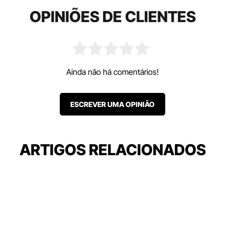
OPINIÕES DE CLIENTES
Ainda não há comentários!
ESCREVER UMA OPINIÃO
ARTIGOS RELACIONADOS