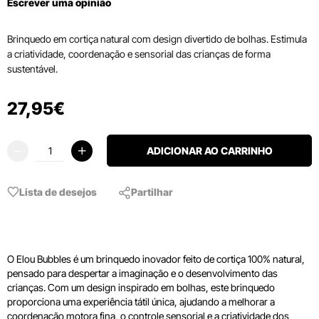
Escrever uma opinião
Brinquedo em cortiça natural com design divertido de bolhas. Estimula
a criatividade, coordenação e sensorial das crianças de forma
sustentável.
27
,
95
€
ADICIONAR AO CARRINHO
Lista de desejos
Partilhar
O Elou Bubbles é um brinquedo inovador feito de cortiça 100% natural,
pensado para despertar a imaginação e o desenvolvimento das
crianças. Com um design inspirado em bolhas, este brinquedo
proporciona uma experiência tátil única, ajudando a melhorar a
coordenação motora fina, o controle sensorial e a criatividade dos