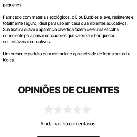
pequenos.
Fabricado com materiais ecológicos, o Elou Bubbles é leve, resistente e
totalmente seguro, ideal para uso em casa ou ambientes educativos.
Sua textura suave e aparência divertida fazem dele uma escolha
consciente para pais e educadores que valorizam brinquedos
sustentáveis e educativos.
Um presente perfeito para estimular o aprendizado de forma natural e
lúdica.
OPINIÕES DE CLIENTES
Ainda não há comentários!