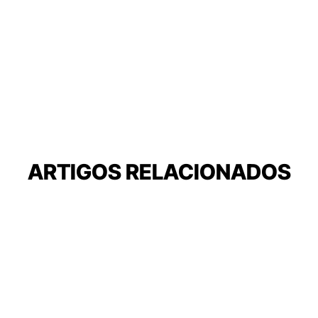
ARTIGOS RELACIONADOS