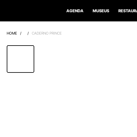
AGENDA
MUSEUS
RESTAUR
HOME
/
/
CADERNO PRINCE