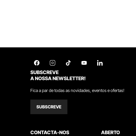
SUBSCREVE
A NOSSA NEWSLETTER!
Fica a par de todas as novidades, eventos e ofertas!
SUBSCREVE
CONTACTA-NOS
ABERTO