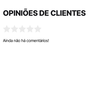
OPINIÕES DE CLIENTES
Ainda não há comentários!