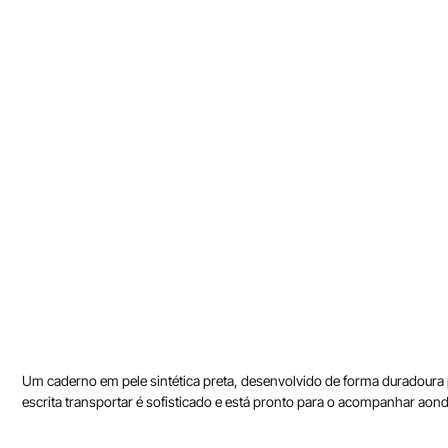
Um caderno em pele sintética preta, desenvolvido de forma duradoura 
escrita transportar é sofisticado e está pronto para o acompanhar aonde