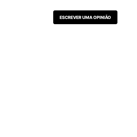
ESCREVER UMA OPINIÃO