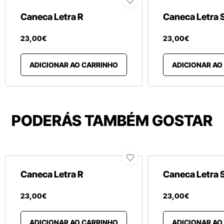
Caneca Letra R
Caneca Letra 
23
,
00
€
23
,
00
€
ADICIONAR AO CARRINHO
ADICIONAR AO
PODERÁS TAMBÉM GOSTAR
Caneca Letra R
Caneca Letra 
23
,
00
€
23
,
00
€
ADICIONAR AO CARRINHO
ADICIONAR AO