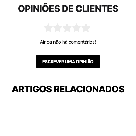
OPINIÕES DE CLIENTES
Ainda não há comentários!
ESCREVER UMA OPINIÃO
ARTIGOS RELACIONADOS