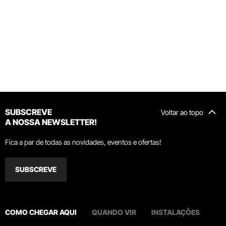
SUBSCREVE
Voltar ao topo
A NOSSA NEWSLETTER!
Fica a par de todas as novidades, eventos e ofertas!
SUBSCREVE
COMO CHEGAR AQUI
QUANDO VIR
INSTALAÇÕES