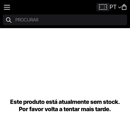
PT
Este produto está atualmente sem stock.
Por favor volta a tentar mais tarde.