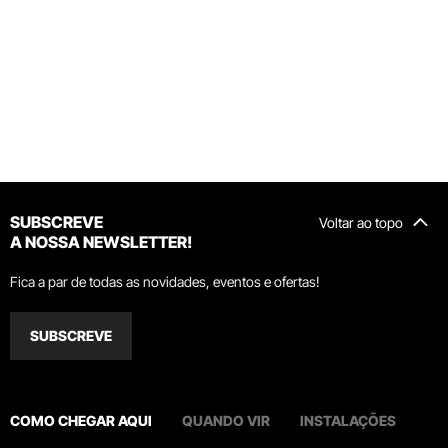
SUBSCREVE
Voltar ao topo
A NOSSA NEWSLETTER!
Fica a par de todas as novidades, eventos e ofertas!
SUBSCREVE
COMO CHEGAR AQUI
QUANDO VIR
INSTALAÇÕES