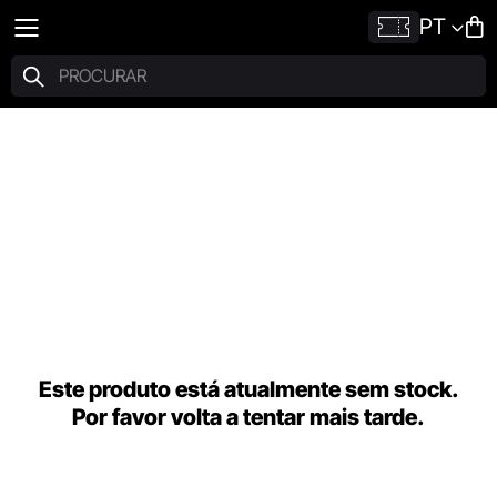
PT
Este produto está atualmente sem stock.
Por favor volta a tentar mais tarde.