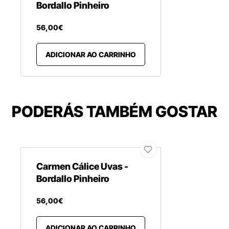
Bordallo Pinheiro
56
,
00
€
ADICIONAR AO CARRINHO
PODERÁS TAMBÉM GOSTAR
Carmen Cálice Uvas -
Bordallo Pinheiro
56
,
00
€
ADICIONAR AO CARRINHO