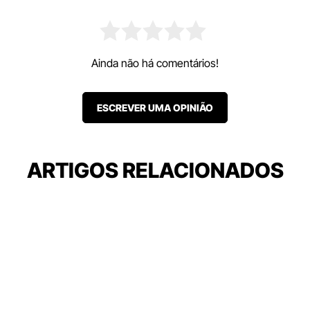
Ainda não há comentários!
ESCREVER UMA OPINIÃO
ARTIGOS RELACIONADOS