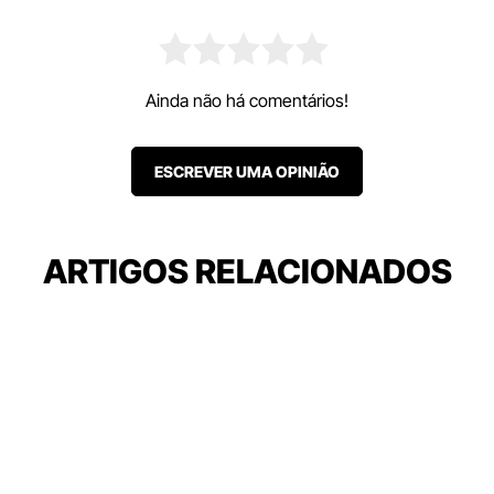
Ainda não há comentários!
ESCREVER UMA OPINIÃO
ARTIGOS RELACIONADOS