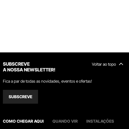
SUBSCREVE
Voltar ao topo
A NOSSA NEWSLETTER!
Fica a par de todas as novidades, eventos e ofertas!
SUBSCREVE
COMO CHEGAR AQUI
QUANDO VIR
INSTALAÇÕES