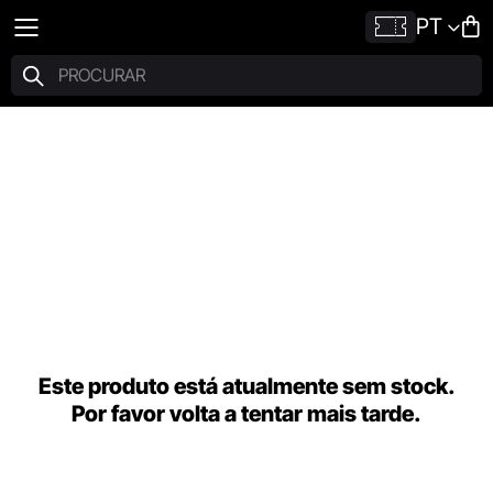
PT
Este produto está atualmente sem stock.
Por favor volta a tentar mais tarde.