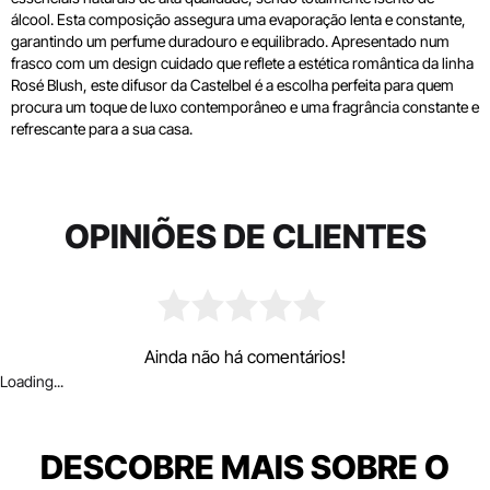
álcool. Esta composição assegura uma evaporação lenta e constante,
garantindo um perfume duradouro e equilibrado. Apresentado num
frasco com um design cuidado que reflete a estética romântica da linha
Rosé Blush, este difusor da Castelbel é a escolha perfeita para quem
procura um toque de luxo contemporâneo e uma fragrância constante e
refrescante para a sua casa.
OPINIÕES DE CLIENTES
Ainda não há comentários!
Loading...
DESCOBRE MAIS SOBRE O