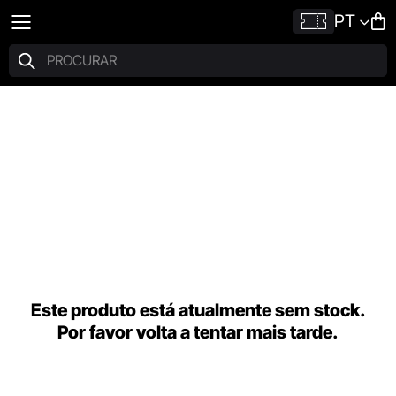
PT
Este produto está atualmente sem stock.
Por favor volta a tentar mais tarde.