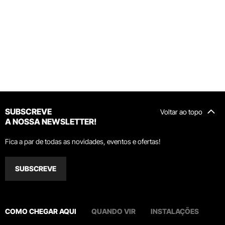
SUBSCREVE
Voltar ao topo
A NOSSA NEWSLETTER!
Fica a par de todas as novidades, eventos e ofertas!
SUBSCREVE
COMO CHEGAR AQUI
QUANDO VIR
INSTALAÇÕES