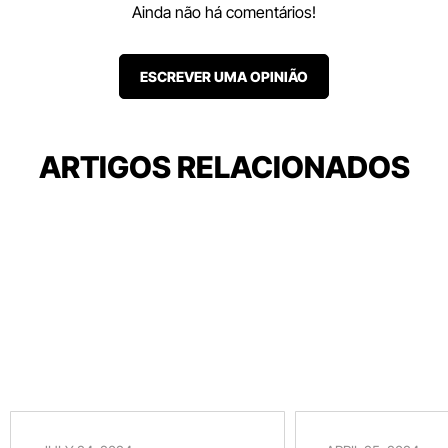
Ainda não há comentários!
ESCREVER UMA OPINIÃO
ARTIGOS RELACIONADOS