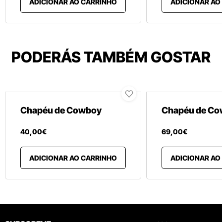
ADICIONAR AO CARRINHO
ADICIONAR AO
PODERÁS TAMBÉM GOSTAR
Chapéu de Cowboy
Chapéu de C
40
,
00
€
69
,
00
€
ADICIONAR AO CARRINHO
ADICIONAR AO