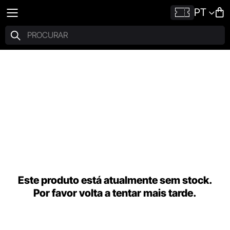
PT
Este produto está atualmente sem stock.
Por favor volta a tentar mais tarde.