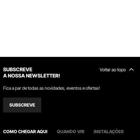
SUBSCREVE
Voltar ao topo
A NOSSA NEWSLETTER!
Fica a par de todas as novidades, eventos e ofertas!
SUBSCREVE
COMO CHEGAR AQUI
QUANDO VIR
INSTALAÇÕES