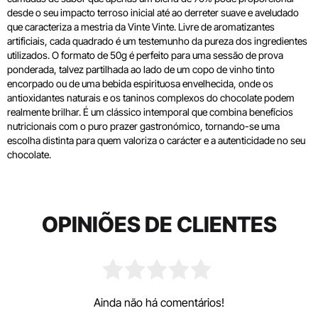
desde o seu impacto terroso inicial até ao derreter suave e aveludado
que caracteriza a mestria da Vinte Vinte. Livre de aromatizantes
artificiais, cada quadrado é um testemunho da pureza dos ingredientes
utilizados. O formato de 50g é perfeito para uma sessão de prova
ponderada, talvez partilhada ao lado de um copo de vinho tinto
encorpado ou de uma bebida espirituosa envelhecida, onde os
antioxidantes naturais e os taninos complexos do chocolate podem
realmente brilhar. É um clássico intemporal que combina benefícios
nutricionais com o puro prazer gastronómico, tornando-se uma
escolha distinta para quem valoriza o carácter e a autenticidade no seu
chocolate.
OPINIÕES DE CLIENTES
Ainda não há comentários!