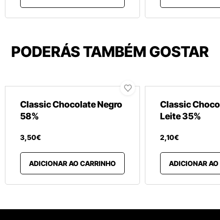
PODERÁS TAMBÉM GOSTAR
Classic Chocolate Negro
Classic Choco
58%
Leite 35%
3
,
50
€
2
,
10
€
ADICIONAR AO CARRINHO
ADICIONAR AO