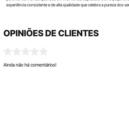
experiência consistente e de alta qualidade que celebra a pureza dos se
OPINIÕES DE CLIENTES
Ainda não há comentários!