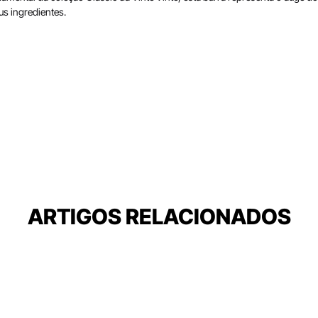
us ingredientes.
ARTIGOS RELACIONADOS