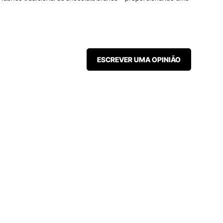
ESCREVER UMA OPINIÃO