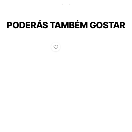
PODERÁS TAMBÉM GOSTAR