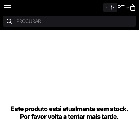
PT
Este produto está atualmente sem stock.
Por favor volta a tentar mais tarde.