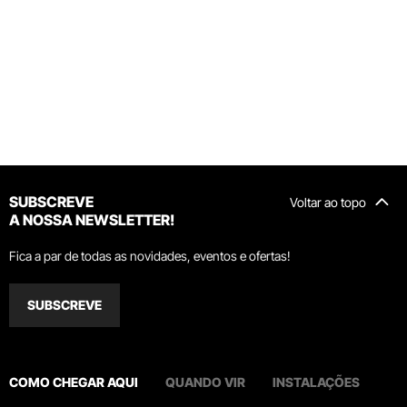
SUBSCREVE
Voltar ao topo
A NOSSA NEWSLETTER!
Fica a par de todas as novidades, eventos e ofertas!
SUBSCREVE
COMO CHEGAR AQUI
QUANDO VIR
INSTALAÇÕES