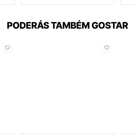
PODERÁS TAMBÉM GOSTAR