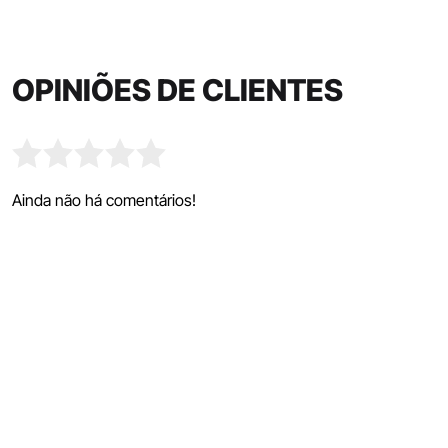
OPINIÕES DE CLIENTES
Ainda não há comentários!