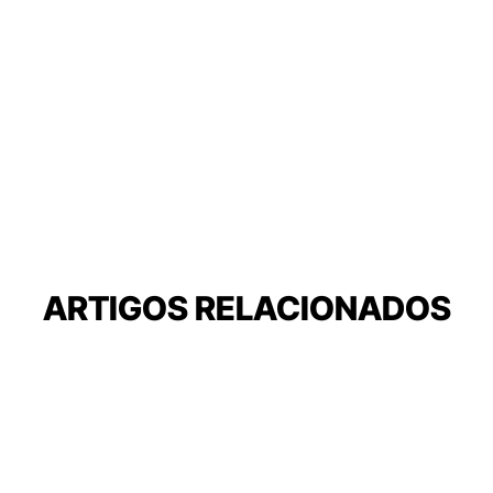
ARTIGOS RELACIONADOS