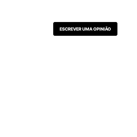
ESCREVER UMA OPINIÃO