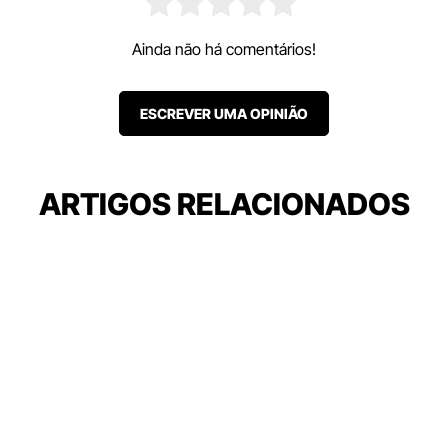
Ainda não há comentários!
ESCREVER UMA OPINIÃO
ARTIGOS RELACIONADOS