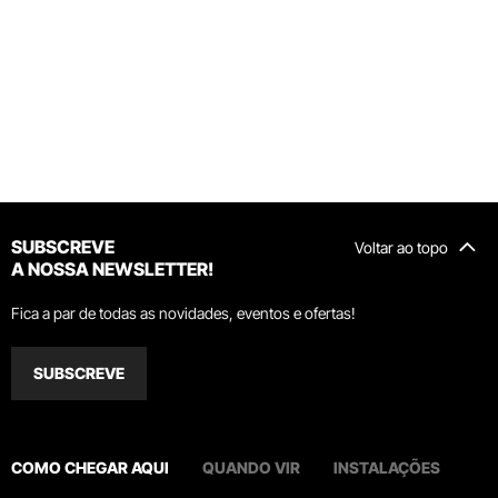
SUBSCREVE
Voltar ao topo
A NOSSA NEWSLETTER!
Fica a par de todas as novidades, eventos e ofertas!
SUBSCREVE
COMO CHEGAR AQUI
QUANDO VIR
INSTALAÇÕES