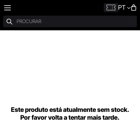
PT
Este produto está atualmente sem stock.
Por favor volta a tentar mais tarde.