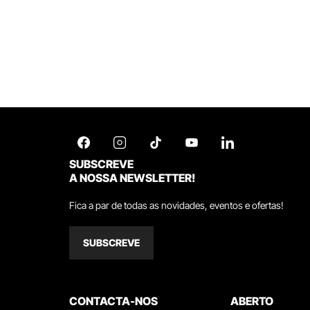
SUBSCREVE
A NOSSA NEWSLETTER!
Fica a par de todas as novidades, eventos e ofertas!
SUBSCREVE
CONTACTA-NOS
ABERTO