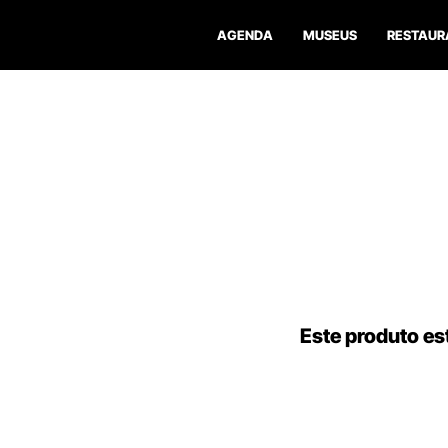
AGENDA
MUSEUS
RESTAUR
Este produto est