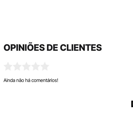
OPINIÕES DE CLIENTES
Ainda não há comentários!