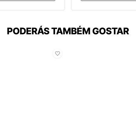
PODERÁS TAMBÉM GOSTAR