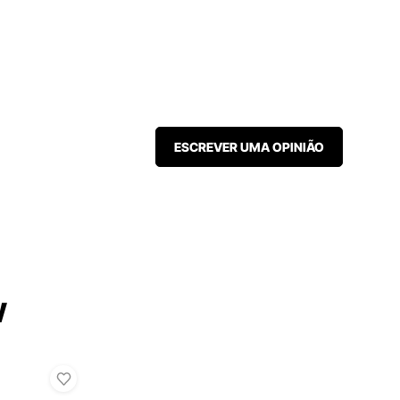
ESCREVER UMA OPINIÃO
W