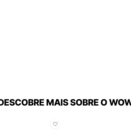
DESCOBRE MAIS SOBRE O WO