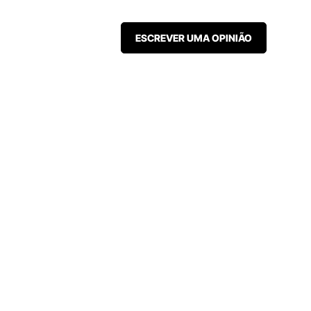
ESCREVER UMA OPINIÃO