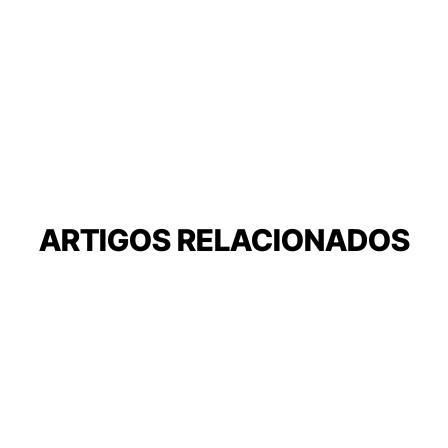
ARTIGOS RELACIONADOS