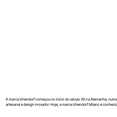
A marca Ichendorf começou no início do século XX na Alemanha, numa 
artesanal e design inovador. Hoje, a marca Ichendorf Milano é conhecida