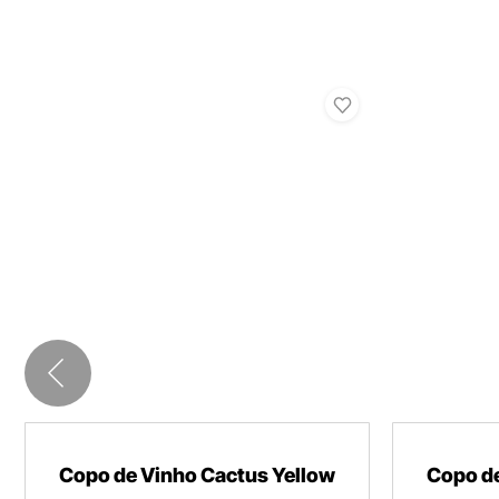
Copo de Vinho Cactus Yellow
Copo de