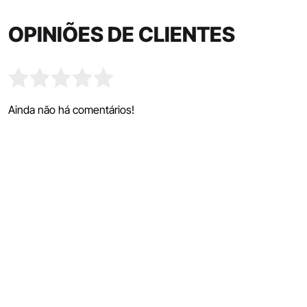
OPINIÕES DE CLIENTES
Ainda não há comentários!