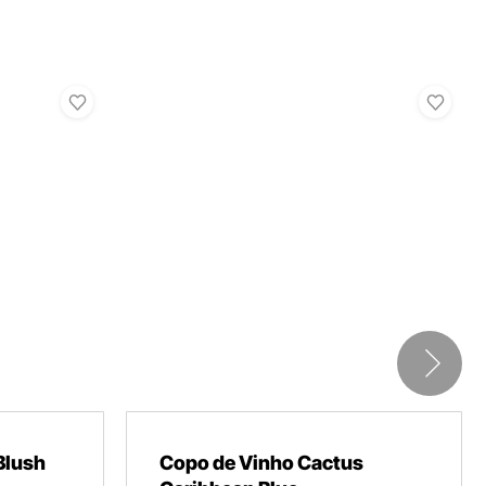
Blush
Copo de Vinho Cactus