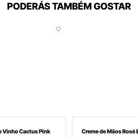
PODERÁS TAMBÉM GOSTAR
 Vinho Cactus Pink
Creme de Mãos Rosé 