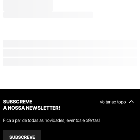
SUBSCREVE
Voltar ao topo
A NOSSA NEWSLETTER!
Fica a par de todas as novidades, eventos e ofertas!
SUBSCREVE